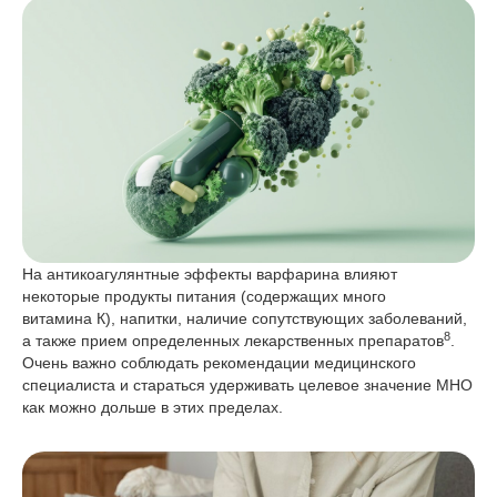
На антикоагулянтные эффекты варфарина влияют
некоторые продукты питания (содержащих много
витамина К), напитки, наличие сопутствующих заболеваний,
8
а также прием определенных лекарственных препаратов
.
Очень важно соблюдать рекомендации медицинского
специалиста и стараться удерживать целевое значение МНО
как можно дольше в этих пределах.