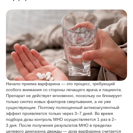
Начало приема варфарина — это процесс, требующий
особого внимания со стороны лечащего врача и пациента.
Препарат не действует мгновенно, поскольку он блокирует
только синтез новых факторов свертывания, а не уже
существующие. Поэтому полноценный антикоагулянтный
эффект проявляется только через 3–7 дней. Во время
подбора дозы контроль МНО осуществляется 1 раз в 2–
3 дня. После получения результатов МНО в пределах
целевого диапазона дважды — доза варфарина считается