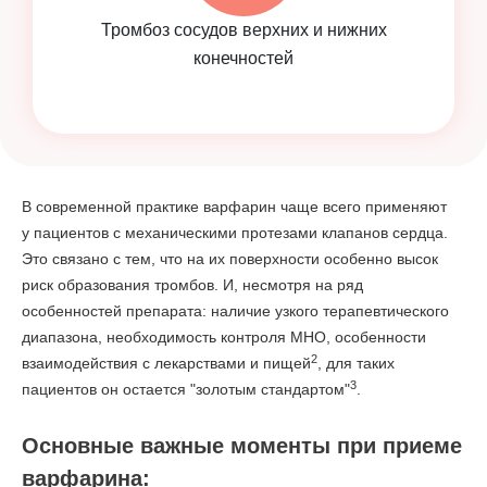
Тромбоз сосудов верхних и нижних
конечностей
В современной практике варфарин чаще всего применяют
у пациентов с механическими протезами клапанов сердца.
Это связано с тем, что на их поверхности особенно высок
риск образования тромбов. И, несмотря на ряд
особенностей препарата: наличие узкого терапевтического
диапазона, необходимость контроля МНО, особенности
2
взаимодействия с лекарствами и пищей
, для таких
3
пациентов он остается "золотым стандартом"
.
Основные важные моменты при приеме
варфарина: