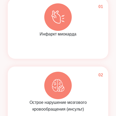
Инфаркт миокарда
Острое нарушение мозгового
кровообращения (инсульт)