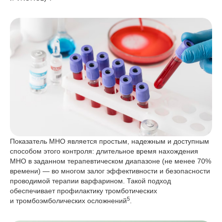
Показатель МНО является простым, надежным и доступным
способом этого контроля: длительное время нахождения
МНО в заданном терапевтическом диапазоне (не менее 70%
времени) — во многом залог эффективности и безопасности
проводимой терапии варфарином. Такой подход
обеспечивает профилактику тромботических
5
и тромбоэмболических осложнений
.