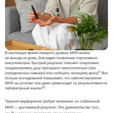
В настоящее время измерять уровень МНО можно
не выходя из дома, благодаря появлению портативных
коагулометров. Быстрый результат поможет оперативно
скорректировать дозу препарата самостоятельно (при
9
определенных навыках) или сообщить лечащему врачу
. Все
больше исследований показывают, что самотестирование
МНО не уступает или даже превосходит по результативности
10
лабораторный анализ
.
Терапия варфарином требует внимания, но стабильный
МНО — достижимый результат. Это доказательство того,