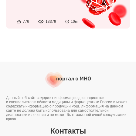
776
13379
10м
Данный веб-сайт содержит информацию для пациентов
и специалистов в области медицины и фармацевтики России и может
содержать информацию о продукции Рош. Информация на данном
сайте не должна быть использована для самостоятельной
диагностики и лечения и не может быть заменой очной консультации
врача.
Контакты