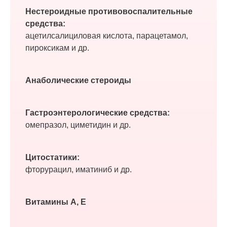
Нестероидные противовоспалительные
средства:
ацетилсалициловая кислота, парацетамол,
пироксикам и др.
Анаболические стероиды
Гастроэнтерологические средства:
омепразол, циметидин и др.
Цитостатики:
фторурацил, иматиниб и др.
Витамины А, Е