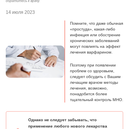
обратитесь к врачу.
14 июля 2023
Помните, что даже обычная
«простуда», какая-либо
инфекция или обострение
хронических заболеваний
могут повлиять на эффект
лечения варфарином.
Поэтому при появлении
проблем со здоровьем,
следует обсудить с Вашим
лечащим врачом методы
лечения, возможно,
понадобится более
тщательный контроль МНО.
Однако не следует забывать, что
применение любого нового лекарства