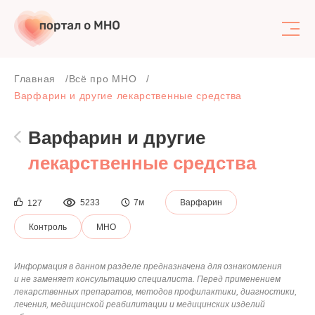
Поиск
Главная
Всё про МНО
Варфарин и другие лекарственные средства
Варфарин и другие
лекарственные средства
5233
7м
Варфарин
127
Контроль
МНО
Информация в данном разделе предназначена для ознакомления
и не заменяет консультацию специалиста. Перед применением
лекарственных препаратов, методов профилактики, диагностики,
лечения, медицинской реабилитации и медицинских изделий