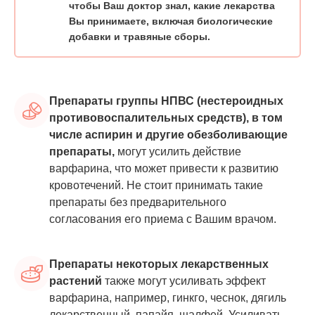
чтобы Ваш доктор знал, какие лекарства
Вы принимаете, включая биологические
добавки и травяные сборы.
Препараты группы НПВС (нестероидных
противовоспалительных средств), в том
числе аспирин и другие обезболивающие
препараты,
могут усилить действие
варфарина, что может привести к развитию
кровотечений. Не стоит принимать такие
препараты без предварительного
согласования его приема с Вашим врачом.
Препараты некоторых лекарственных
растений
также могут усиливать эффект
варфарина, например, гинкго, чеснок, дягиль
лекарственный, папайя, шалфей. Усиливать