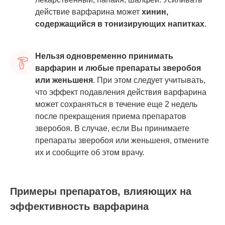
действие варфарина может
хинин,
содержащийся в тонизирующих напитках
.
Нельзя одновременно принимать
варфарин и любые препараты зверобоя
или женьшеня
. При этом следует учитывать,
что эффект подавления действия варфарина
может сохраняться в течение еще 2 недель
после прекращения приема препаратов
зверобоя. В случае, если Вы принимаете
препараты зверобоя или женьшеня, отмените
их и сообщите об этом врачу.
Примеры препаратов, влияющих на
эффективность варфарина