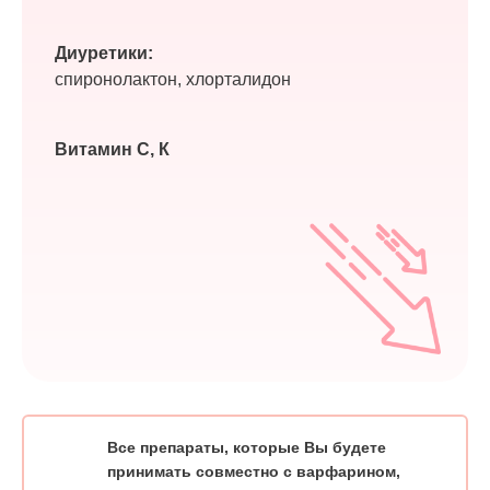
Диуретики:
спиронолактон, хлорталидон
Витамин С, К
Все препараты, которые Вы будете
принимать совместно с варфарином,