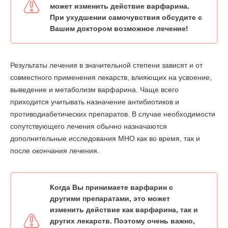
может изменить действие варфарина.
При ухудшении самочувствия обсудите с
Вашим доктором возможное лечение!
Результаты лечения в значительной степени зависят и от
совместного применения лекарств, влияющих на усвоение,
выведение и метаболизм варфарина. Чаще всего
приходится учитывать назначение антибиотиков и
противодиабетических препаратов. В случае необходимости
сопутствующего лечения обычно назначаются
дополнительные исследования МНО как во время, так и
после окончания лечения.
Когда Вы принимаете варфарин с
другими препаратами, это может
изменить действие как варфарина, так и
других лекарств. Поэтому очень важно,