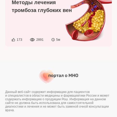
Методы лечения
тромбоза глубоких вен
173
2891
5м
Данный веб-сайт содержит информацию для пациентов
и специалистов в области медицины и фармацевтики России и может
содержать информацию о продукции Рош. Информация на данном
сайте не должна быть использована для самостоятельной
диагностики и лечения и не может быть заменой очной консультации
врача.