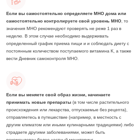
Если вы самостоятельно определяете МНО дома или
самостоятельно контролируете свой уровень МНО
, то
значения МНО рекомендуют проверять не реже 1 раз в
неделю. В этом случае необходимо выдерживать
определенный график приема пищи и и соблюдать диету с
постоянным количеством поступаемого витамина K, а также
вести Дневник самоконтроля МНО.
Если вы меняете свой образ жизни, начинаете
принимать новые препараты
(в том числе растительного
происхождения или лекарства, отпускаемые без рецепта),
отправляетесь в путешествие (например, в местность с
другим климатом или иными кулинарными традициями) либо
страдаете другими заболеваниями, может быть
рекомендован более частный мониторинг.