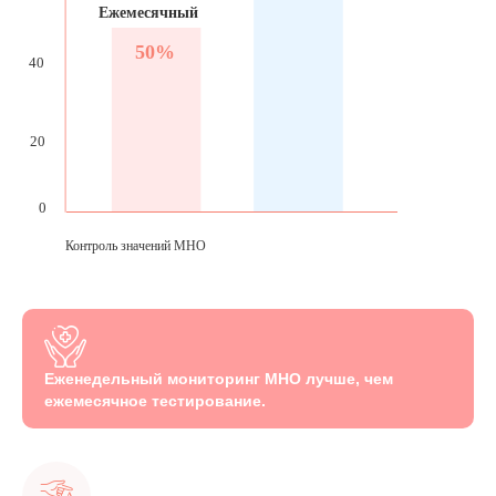
Еженедельный мониторинг МНО лучше, чем
ежемесячное тестирование.