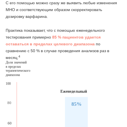
С его помощью можно сразу же выявить любые изменения
МНО и соответствующим образом скорректировать
дозировку варфарина.
Практика показывает, что с помощью еженедельного
тестирования примерно
85 % пациентов удается
оставаться в пределах целевого диапазона
по
сравнению с 50 % в случае проведения анализов раз в
4
месяц.