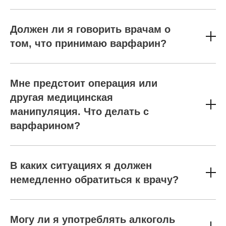
Должен ли я говорить врачам о
том, что принимаю варфарин?
Мне предстоит операция или
другая медицинская
манипуляция. Что делать с
варфарином?
В каких ситуациях я должен
немедленно обратиться к врачу?
Могу ли я употреблять алкоголь