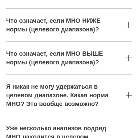
Что означает, если МНО НИЖЕ
нормы (целевого диапазона)?
Что означает, если МНО ВЫШЕ
нормы (целевого диапазона)?
Я никак не могу удержаться в
целевом диапазоне. Какая норма
МНО? Это вообще возможно?
Уже несколько анализов подряд
МНО находится в целевом