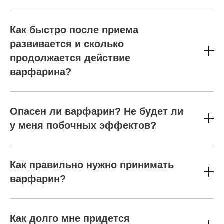
Как быстро после приема
развивается и сколько
продолжается действие
варфарина?
Опасен ли варфарин? Не будет ли
у меня побочных эффектов?
Как правильно нужно принимать
варфарин?
Как долго мне придется