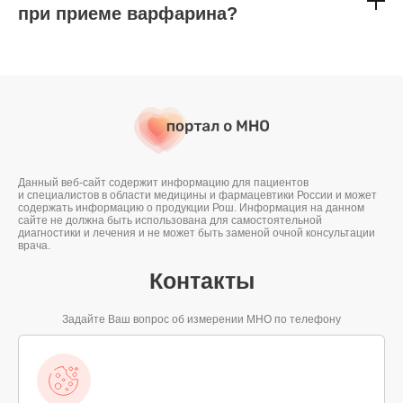
при приеме варфарина?
Данный веб-сайт содержит информацию для пациентов
и специалистов в области медицины и фармацевтики России и может
содержать информацию о продукции Рош. Информация на данном
сайте не должна быть использована для самостоятельной
диагностики и лечения и не может быть заменой очной консультации
врача.
Контакты
Задайте Ваш вопрос об измерении МНО по телефону
8-800-100-19-68
ЗВОНОК ПО РОССИИ БЕСПЛАТНЫЙ