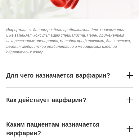
Информация в данном разделе предназначена для ознакомления
и не заменяет консультацию специалиста. Перед применением
лекарственных препаратов, методов профилактики, диагностики,
лечения, медицинской реабилитации и медицинских изделий
обратитесь к врачу.
Для чего назначается варфарин?
Как действует варфарин?
Каким пациентам назначается
варфарин?