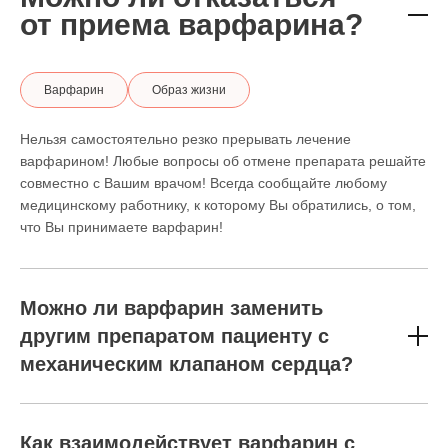
от приема варфарина?
Варфарин
Образ жизни
Нельзя самостоятельно резко прерывать лечение
варфарином! Любые вопросы об отмене препарата решайте
совместно с Вашим врачом! Всегда сообщайте любому
медицинскому работнику, к которому Вы обратились, о том,
что Вы принимаете варфарин!
Можно ли варфарин заменить
другим препаратом пациенту с
механическим клапаном сердца?
Как взаимодействует варфарин с