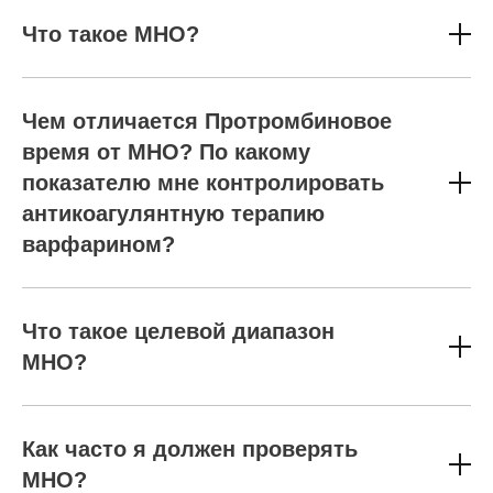
Что такое МНО?
Чем отличается Протромбиновое
время от МНО? По какому
показателю мне контролировать
антикоагулянтную терапию
варфарином?
Что такое целевой диапазон
МНО?
Как часто я должен проверять
МНО?