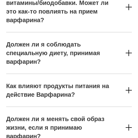
витамины/биодобавки. Может ли
это как-то повлиять на прием
варфарина?
Должен ли я соблюдать
специальную диету, принимая
варфарин?
Как влияют продукты питания на
действие Варфарина?
Должен ли я менять свой образ
жизни, если я принимаю
варфарин?