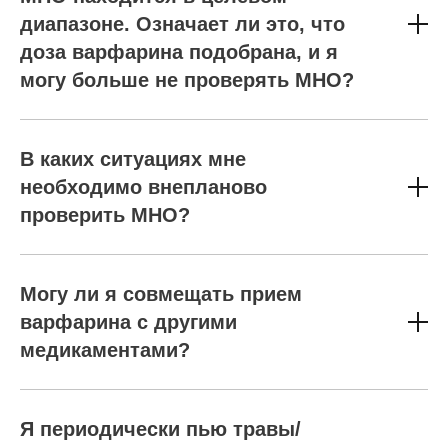
диапазоне. Означает ли это, что
доза варфарина подобрана, и я
могу больше не проверять МНО?
В каких ситуациях мне
необходимо внепланово
проверить МНО?
Могу ли я совмещать прием
варфарина с другими
медикаментами?
Я периодически пью травы/