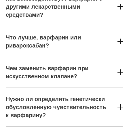
другими лекарственными
средствами?
Что лучше, варфарин или
ривароксабан?
Чем заменить варфарин при
искусственном клапане?
Нужно ли определять генетически
обусловленную чувствительность
к варфарину?