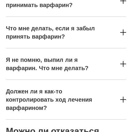
принимать варфарин?
Что мне делать, если я забыл
принять варфарин?
Я не помню, выпил ли я
варфарин. Что мне делать?
Должен ли я как-то
контролировать ход лечения
варфарином?
Можно ли отказаться