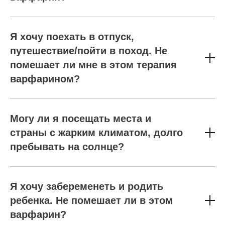
Я хочу поехать в отпуск,
путешествие/пойти в поход. Не
помешает ли мне в этом терапия
варфарином?
Могу ли я посещать места и
страны с жарким климатом, долго
пребывать на солнце?
Я хочу забеременеть и родить
ребенка. Не помешает ли в этом
варфарин?